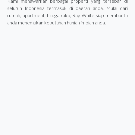
Kami menawarkan berbagai properti yang tersebar di
seluruh Indonesia termasuk di daerah anda. Mulai dari
rumah, apartment, hingga ruko, Ray White siap membantu
anda menemukan kebutuhan hunian impian anda.