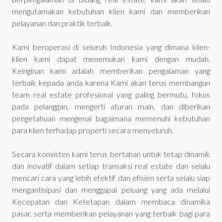
mengutamakan kebutuhan klien kami dan memberikan
pelayanan dan praktik terbaik.
Kami beroperasi di seluruh Indonesia yang dimana klien-
klien kami dapat menemukan kami dengan mudah.
Keinginan kami adalah memberikan pengalaman yang
terbaik kepada anda karena Kami akan terus membangun
team real estate profesional yang paling bermutu, fokus
pada pelanggan, mengerti aturan main, dan diberikan
pengetahuan mengenai bagaimana memenuhi kebutuhan
para klien terhadap properti secara menyeluruh.
Secara konsisten kami terus bertahan untuk tetap dinamik
dan inovatif dalam setiap transaksi real estate dan selalu
mencari cara yang lebih efektif dan efisien serta selalu siap
mengantisipasi dan menggapai peluang yang ada melalui
Kecepatan dan Ketetapan dalam membaca dinamika
pasar, serta memberikan pelayanan yang terbaik bagi para