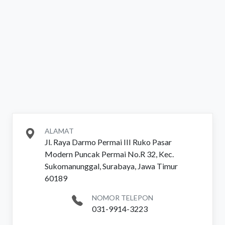
ALAMAT
Jl. Raya Darmo Permai III Ruko Pasar
Modern Puncak Permai No.R 32, Kec.
Sukomanunggal, Surabaya, Jawa Timur
60189
NOMOR TELEPON
031-9914-3223