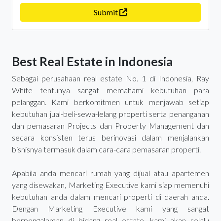
Submit
Best Real Estate in Indonesia
Sebagai perusahaan real estate No. 1 di Indonesia, Ray
White tentunya sangat memahami kebutuhan para
pelanggan. Kami berkomitmen untuk menjawab setiap
kebutuhan jual-beli-sewa-lelang properti serta penanganan
dan pemasaran Projects dan Property Management dan
secara konsisten terus berinovasi dalam menjalankan
bisnisnya termasuk dalam cara-cara pemasaran properti.
Apabila anda mencari rumah yang dijual atau apartemen
yang disewakan, Marketing Executive kami siap memenuhi
kebutuhan anda dalam mencari properti di daerah anda.
Dengan Marketing Executive kami yang sangat
berpengalaman di bidang real estate, kami akan selalu