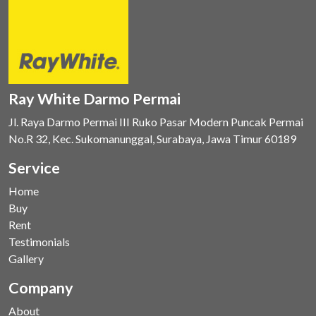
Ray White Darmo Permai
Jl. Raya Darmo Permai III Ruko Pasar Modern Puncak Permai
No.R 32, Kec. Sukomanunggal, Surabaya, Jawa Timur 60189
Service
Home
Buy
Rent
Testimonials
Gallery
Company
About