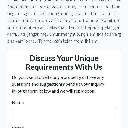
Anda memiliki pertanyaan, saran, atau butuh bantuan,
jangan ragu untuk menghubungi kami. Tim kami siap
membantu Anda dengan senang hati. Kami berkomitmen
untuk memberikan pelayanan terbaik kepada pelanggan
kami. Jadi, jangan ragu untuk menghubungi kami jika ada yang
bisa kami bantu. Terima kasih telah memilih kami!
Discuss Your Unique
Requirements With Us
Do you want to sell / buy a property or have any
questions and suggestions? Send us your inquiry
through form below and we will reply soon.
Name
Phone