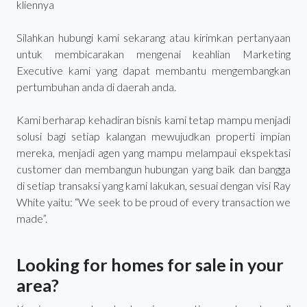
kliennya
Silahkan hubungi kami sekarang atau kirimkan pertanyaan
untuk membicarakan mengenai keahlian Marketing
Executive kami yang dapat membantu mengembangkan
pertumbuhan anda di daerah anda.
Kami berharap kehadiran bisnis kami tetap mampu menjadi
solusi bagi setiap kalangan mewujudkan properti impian
mereka, menjadi agen yang mampu melampaui ekspektasi
customer dan membangun hubungan yang baik dan bangga
di setiap transaksi yang kami lakukan, sesuai dengan visi Ray
White yaitu: “We seek to be proud of every transaction we
made”.
Looking for homes for sale in your
area?